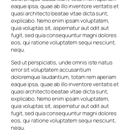
eaque ipsa, quae ab illo inventore veritatis et
quasi architecto beatae vitae dicta sunt,
explicabo. Nemo enim ipsam voluptatem,
quia voluptas sit, aspernatur aut odit aut
fugit, sed quia consequuntur magni dolores
eos, qui ratione voluptatem sequi nesciunt,
nequ.
Sed ut perspiciatis, unde omnis iste natus
error sit voluptatem accusantium
doloremque laudantium, totam rem aperiam
eaque ipsa, quae ab illo inventore veritatis et
quasi architecto beatae vitae dicta sunt,
explicabo. Nemo enim ipsam voluptatem,
quia voluptas sit, aspernatur aut odit aut
fugit, sed quia consequuntur magni dolores
eos, qui ratione voluptatem sequi nesciunt,
nequ.