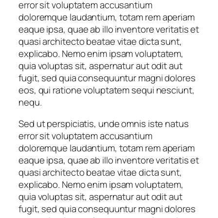
error sit voluptatem accusantium
doloremque laudantium, totam rem aperiam
eaque ipsa, quae ab illo inventore veritatis et
quasi architecto beatae vitae dicta sunt,
explicabo. Nemo enim ipsam voluptatem,
quia voluptas sit, aspernatur aut odit aut
fugit, sed quia consequuntur magni dolores
eos, qui ratione voluptatem sequi nesciunt,
nequ.
Sed ut perspiciatis, unde omnis iste natus
error sit voluptatem accusantium
doloremque laudantium, totam rem aperiam
eaque ipsa, quae ab illo inventore veritatis et
quasi architecto beatae vitae dicta sunt,
explicabo. Nemo enim ipsam voluptatem,
quia voluptas sit, aspernatur aut odit aut
fugit, sed quia consequuntur magni dolores